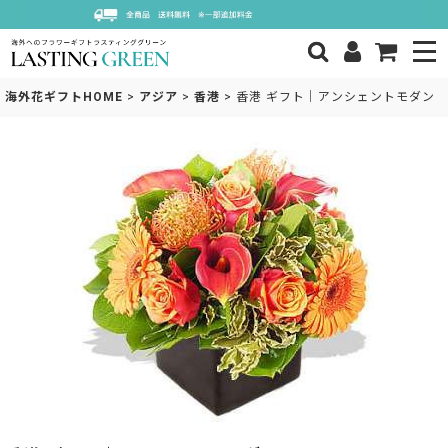
海外花ギフトHOME
>
アジア
>
香港
>
香港 ギフト｜アンシェントモダン