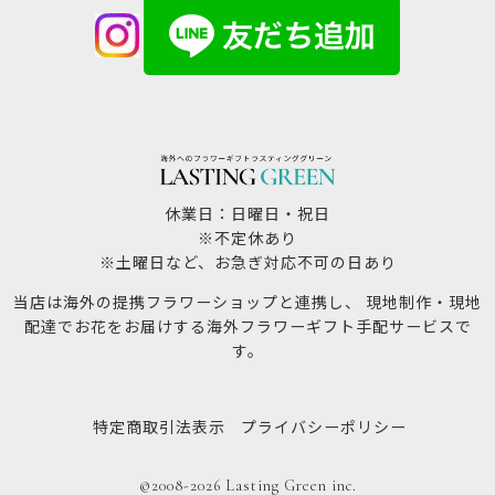
休業日：日曜日・祝日
※不定休あり
※土曜日など、お急ぎ対応不可の日あり
当店は海外の提携フラワーショップと連携し、 現地制作・現地
配達でお花をお届けする海外フラワーギフト手配サービスで
す。
特定商取引法表示
プライバシーポリシー
©2008-2026 Lasting Green inc.