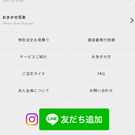
Select by Scene
おまかせ花束
Shop's choice Bouquet
特別注文
お見積り
領収書発行
依頼
サービスご紹介
お急ぎの方
ご注文ガイド
FAQ
法人会員について
お問い合わせ