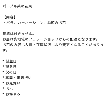
パープル系の花束
【内容】
・バラ、カーネーション、季節のお花
花瓶は付きません。
お届け先地域のフラワーショップからの配達となります。
お花の内容は入荷・在庫状況により変更となることがありま
す。
* 誕生日
* 記念日
* 父の日
* 卒業・退職祝い
* お見舞い
* お礼
* お悔やみ