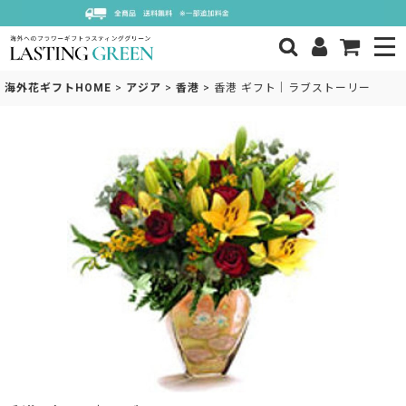
海外花ギフトHOME
>
アジア
>
香港
>
香港 ギフト｜ラブストーリー