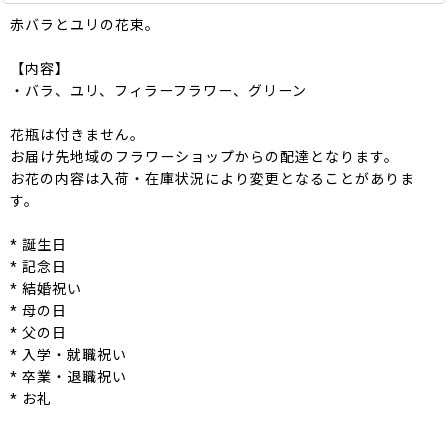
赤バラとユリの花束。
【内容】
・バラ、ユリ、フィラーフラワー、グリーン
花瓶は付きません。
お届け先地域のフラワーショップからの配達となります。
お花の内容は入荷・在庫状況により変更となることがありま
す。
* 誕生日
* 記念日
* 結婚祝い
* 母の日
* 父の日
* 入学・就職祝い
* 卒業・退職祝い
* お礼