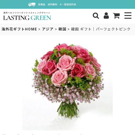
海外花ギフトHOME
>
アジア
>
韓国
>
韓国 ギフト｜パーフェクトピンク