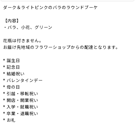
ダーク＆ライトピンクのバラのラウンドブーケ
【内容】
・バラ、小花、グリーン
花瓶は付きません。
お届け先地域のフラワーショップからの配達となります。
* 誕生日
* 記念日
* 結婚祝い
* バレンタインデー
* 母の日
* 引越・移転祝い
* 開店・開業祝い
* 入学・就職祝い
* 卒業・退職祝い
* お礼