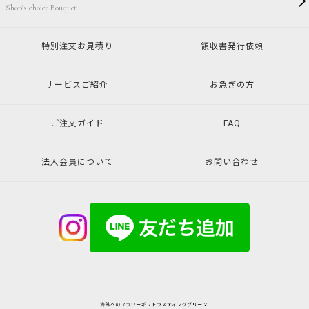
Shop's choice Bouquet
特別注文
お見積り
領収書発行
依頼
サービスご紹介
お急ぎの方
ご注文ガイド
FAQ
法人会員について
お問い合わせ