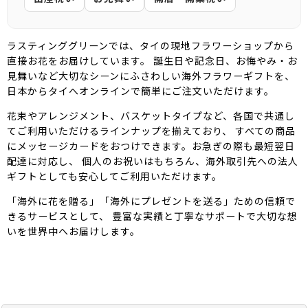
ラスティンググリーンでは、タイの現地フラワーショップから
直接お花をお届けしています。 誕生日や記念日、お悔やみ・お
見舞いなど大切なシーンにふさわしい海外フラワーギフトを、
日本からタイへオンラインで簡単にご注文いただけます。
花束やアレンジメント、バスケットタイプなど、各国で共通し
てご利用いただけるラインナップを揃えており、 すべての商品
にメッセージカードをおつけできます。お急ぎの際も最短翌日
配達に対応し、 個人のお祝いはもちろん、海外取引先への法人
ギフトとしても安心してご利用いただけます。
「海外に花を贈る」「海外にプレゼントを送る」ための信頼で
きるサービスとして、 豊富な実績と丁寧なサポートで大切な想
いを世界中へお届けします。