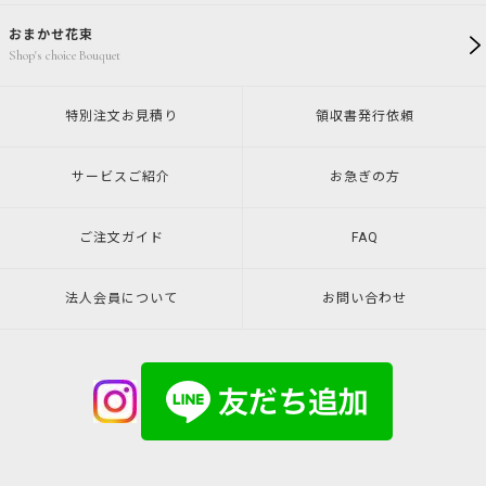
おまかせ花束
Shop's choice Bouquet
特別注文
お見積り
領収書発行
依頼
サービスご紹介
お急ぎの方
ご注文ガイド
FAQ
法人会員について
お問い合わせ