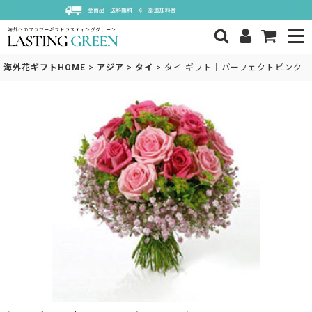
海外花ギフトHOME
>
アジア
>
タイ
>
タイ ギフト｜パーフェクトピンク