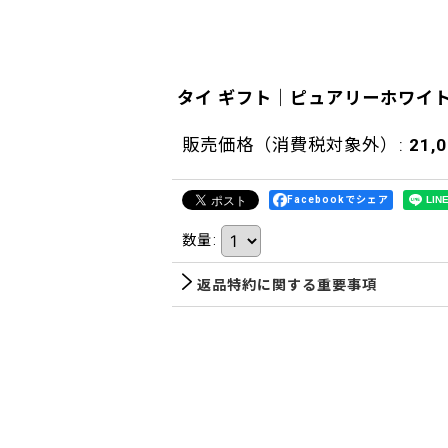
タイ ギフト｜ピュアリーホワイ
販売価格（消費税対象外）
:
21,
Facebookでシェア
数量
:
返品特約に関する重要事項