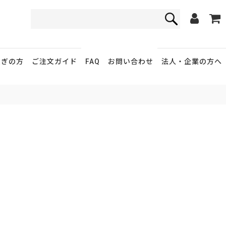
FAQ
お問い合わせ
急ぎの方
ご注文ガイド
法人・企業
の方へ