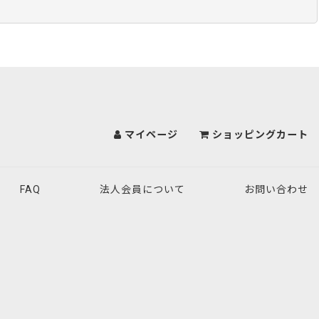
マイページ
ショッピングカート
FAQ
法人会員について
お問い合わせ