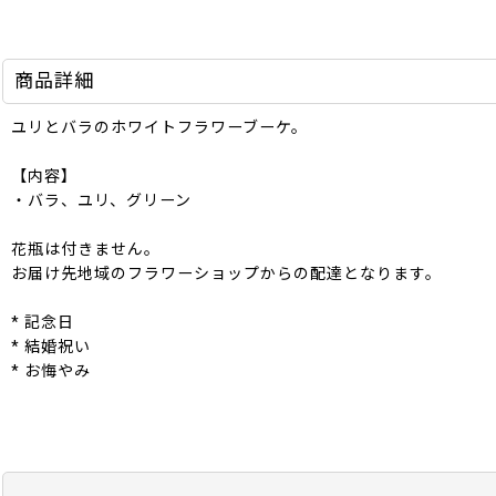
商品詳細
ユリとバラのホワイトフラワーブーケ。
【内容】
・バラ、ユリ、グリーン
花瓶は付きません。
お届け先地域のフラワーショップからの配達となります。
* 記念日
* 結婚祝い
* お悔やみ