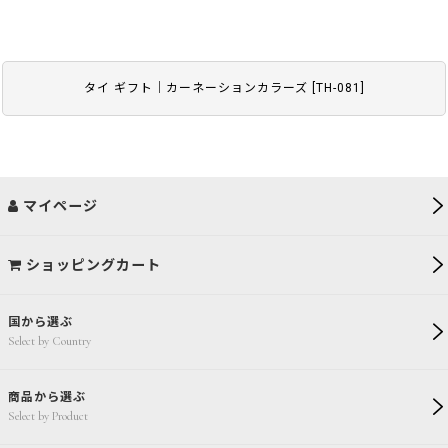
タイ ギフト｜カーネーションカラーズ
[
TH-081
]
マイページ
ショッピングカート
国から選ぶ
Select by Country
商品から選ぶ
Select by Product