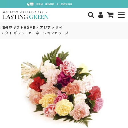
海外花ギフトHOME
>
アジア
>
タイ
>
タイ ギフト｜カーネーションカラーズ