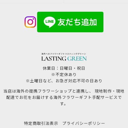
休業日：日曜日・祝日
※不定休あり
※土曜日など、お急ぎ対応不可の日あり
当店は海外の提携フラワーショップと連携し、 現地制作・現地
配達でお花をお届けする海外フラワーギフト手配サービスで
す。
特定商取引法表示
プライバシーポリシー