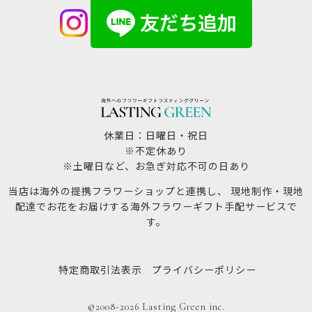
休業日：日曜日・祝日
※不定休あり
※土曜日など、お急ぎ対応不可の日あり
当店は海外の提携フラワーショップと連携し、 現地制作・現地
配達でお花をお届けする海外フラワーギフト手配サービスで
す。
特定商取引法表示
プライバシーポリシー
©2008-2026 Lasting Green inc.