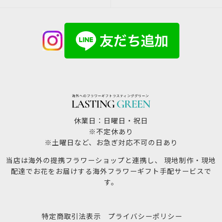
休業日：日曜日・祝日
※不定休あり
※土曜日など、お急ぎ対応不可の日あり
当店は海外の提携フラワーショップと連携し、 現地制作・現地
配達でお花をお届けする海外フラワーギフト手配サービスで
す。
特定商取引法表示
プライバシーポリシー