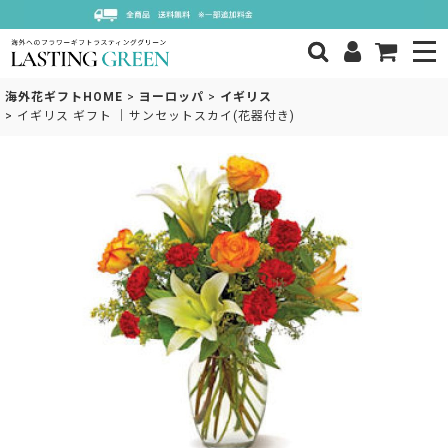
海外花ギフトHOME
>
ヨーロッパ
>
イギリス
>
イギリス ギフト ｜サンセットスカイ(花器付き)