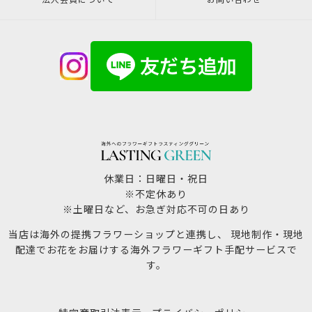
法人会員について
お問い合わせ
休業日：日曜日・祝日
※不定休あり
※土曜日など、お急ぎ対応不可の日あり
当店は海外の提携フラワーショップと連携し、 現地制作・現地
配達でお花をお届けする海外フラワーギフト手配サービスで
す。