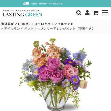
海外花ギフトHOME
>
ヨーロッパ
>
アイルランド
>
アイルランド ギフト｜ヘブンリーアレンジメント（花器付き）