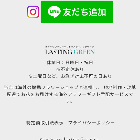
休業日：日曜日・祝日
※不定休あり
※土曜日など、お急ぎ対応不可の日あり
当店は海外の提携フラワーショップと連携し、 現地制作・現地
配達でお花をお届けする海外フラワーギフト手配サービスで
す。
特定商取引法表示
プライバシーポリシー
©2008-2026 Lasting Green inc.