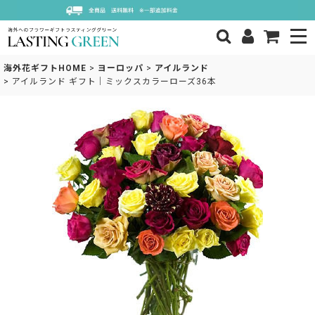
海外花ギフトHOME
>
ヨーロッパ
>
アイルランド
>
アイルランド ギフト｜ミックスカラーローズ36本