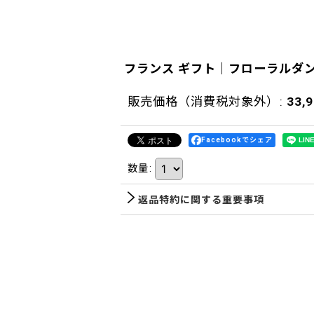
フランス ギフト｜フローラルダ
販売価格（消費税対象外）
:
33,
Facebookでシェア
数量
:
返品特約に関する重要事項