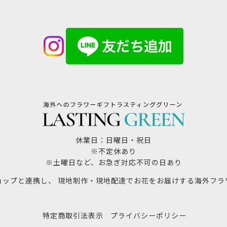
休業日：日曜日・祝日
※不定休あり
※土曜日など、お急ぎ対応不可の日あり
ョップと連携し、 現地制作・現地配達でお花をお届けする海外フラ
特定商取引法表示
プライバシーポリシー