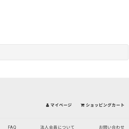
マイページ
ショッピングカート
FAQ
法人会員について
お問い合わせ