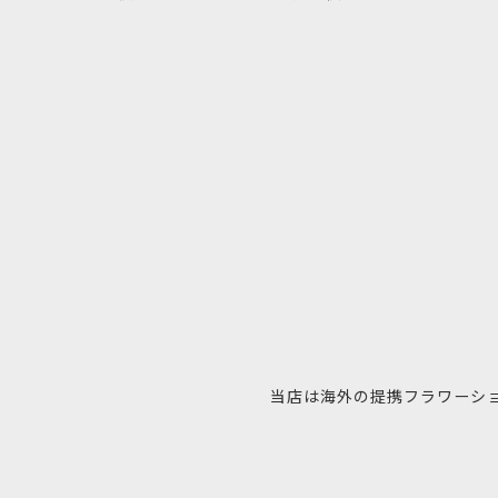
当店は海外の提携フラワーシ