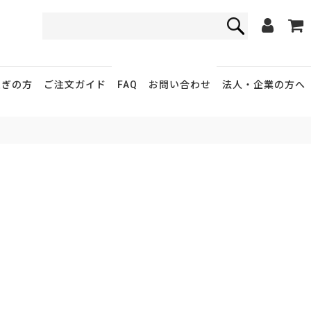
FAQ
お問い合わせ
急ぎの方
ご注文ガイド
法人・企業
の方へ