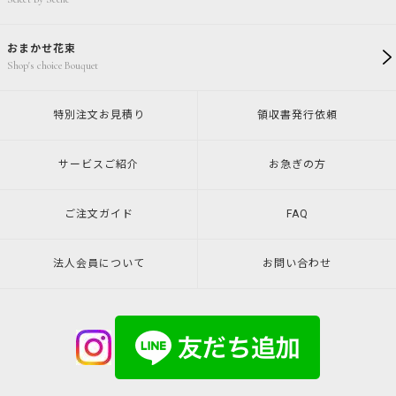
おまかせ花束
Shop's choice Bouquet
特別注文
お見積り
領収書発行
依頼
サービスご紹介
お急ぎの方
ご注文ガイド
FAQ
法人会員について
お問い合わせ