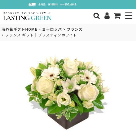
海外花ギフトHOME
>
ヨーロッパ
>
フランス
>
フランス ギフト｜プリスティンホワイト