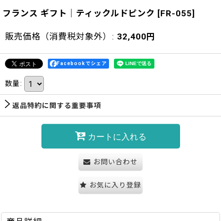
フランス ギフト｜ティックルドピンク
[
FR-055
]
販売価格（消費税対象外）
:
32,400
円
Facebookでシェア
数量
:
返品特約に関する重要事項
カートに入れる
お問い合わせ
お気に入り登録