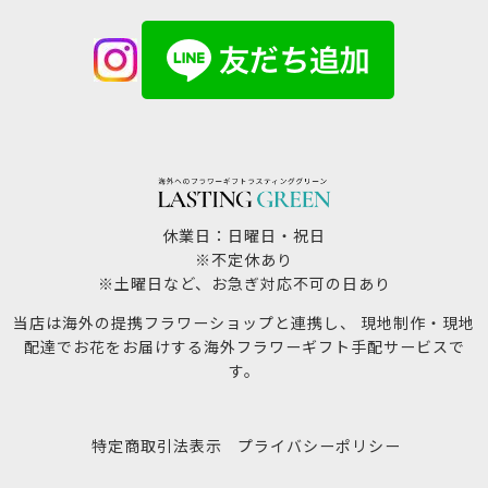
休業日：日曜日・祝日
※不定休あり
※土曜日など、お急ぎ対応不可の日あり
当店は海外の提携フラワーショップと連携し、 現地制作・現地
配達でお花をお届けする海外フラワーギフト手配サービスで
す。
特定商取引法表示
プライバシーポリシー