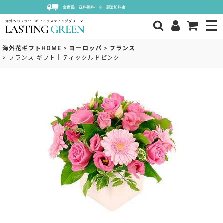
海外花ギフトHOME
>
ヨーロッパ
>
フランス
>
フランス ギフト｜ティックルドピンク