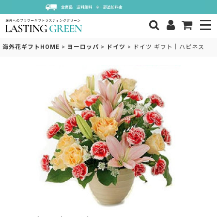
海外花ギフトHOME
>
ヨーロッパ
>
ドイツ
>
ドイツ ギフト｜ハピネス