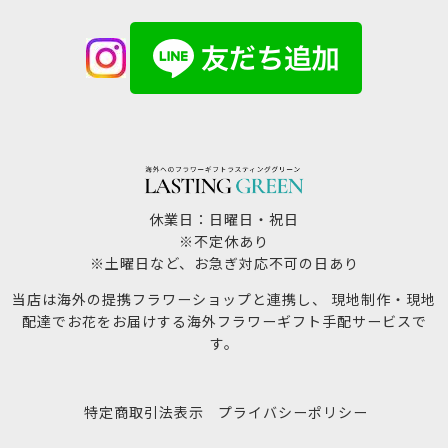
休業日：日曜日・祝日
※不定休あり
※土曜日など、お急ぎ対応不可の日あり
当店は海外の提携フラワーショップと連携し、 現地制作・現地
配達でお花をお届けする海外フラワーギフト手配サービスで
す。
特定商取引法表示
プライバシーポリシー