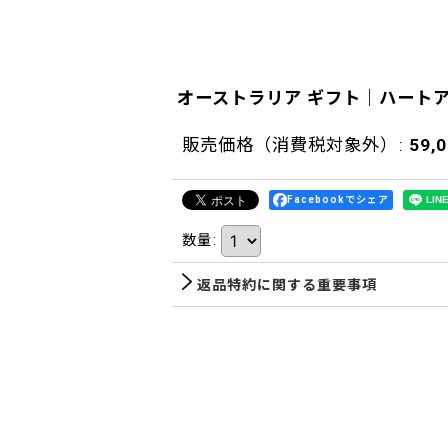
オーストラリア ギフト｜ハート
販売価格（消費税対象外）
:
59,
Facebookでシェア
数量
:
返品特約に関する重要事項