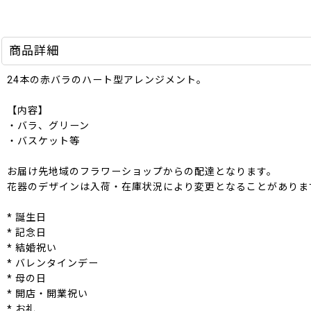
商品詳細
24本の赤バラのハート型アレンジメント。
【内容】
・バラ、グリーン
・バスケット等
お届け先地域のフラワーショップからの配達となります。
花器のデザインは入荷・在庫状況により変更となることがありま
* 誕生日
* 記念日
* 結婚祝い
* バレンタインデー
* 母の日
* 開店・開業祝い
* お礼