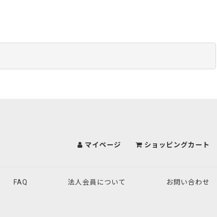
マイページ
ショッピングカート
FAQ
法人会員について
お問い合わせ