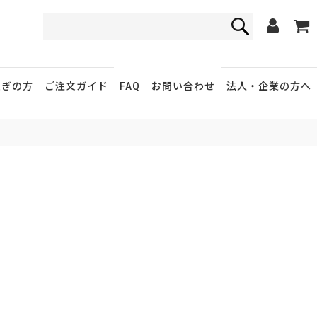
FAQ
お問い合わせ
急ぎの方
ご注文ガイド
法人・企業
の方へ