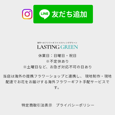
休業日：日曜日・祝日
※不定休あり
※土曜日など、お急ぎ対応不可の日あり
当店は海外の提携フラワーショップと連携し、 現地制作・現地
配達でお花をお届けする海外フラワーギフト手配サービスで
す。
特定商取引法表示
プライバシーポリシー