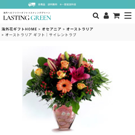
海外花ギフトHOME
>
オセアニア
>
オーストラリア
>
オーストラリア ギフト｜サイレントラブ