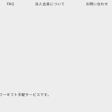
FAQ
法人会員について
お問い合わせ
ワーギフト手配サービスです。