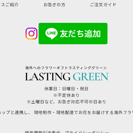
ビスご紹介
お急ぎの方
ご注文ガイド
休業日：日曜日・祝日
※不定休あり
※土曜日など、お急ぎ対応不可の日あり
ョップと連携し、 現地制作・現地配達でお花をお届けする海外フラ