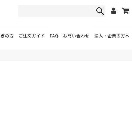
FAQ
お問い合わせ
急ぎの方
ご注文ガイド
法人・企業
の方へ