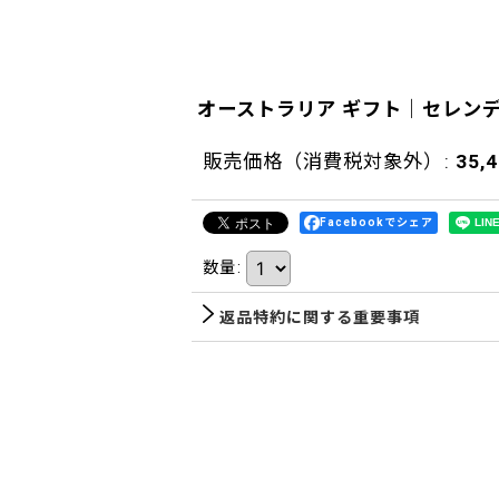
オーストラリア ギフト｜セレン
販売価格（消費税対象外）
:
35,
Facebookでシェア
数量
:
返品特約に関する重要事項