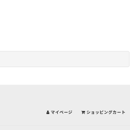
マイページ
ショッピングカート