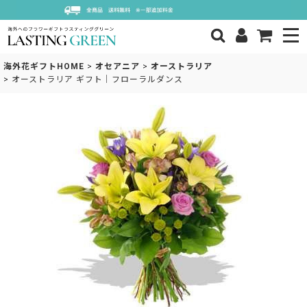
海外花ギフトHOME
>
オセアニア
>
オーストラリア
>
オーストラリア ギフト｜フローラルダンス