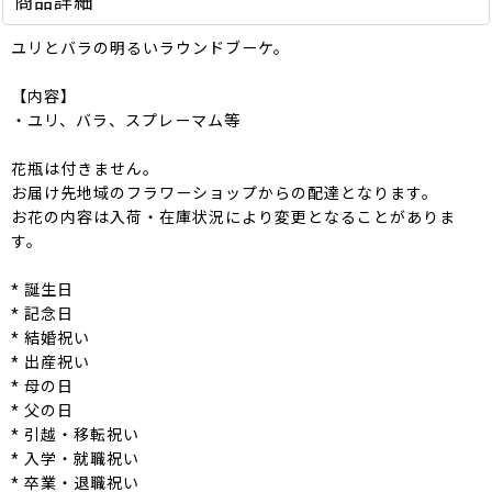
商品詳細
ユリとバラの明るいラウンドブーケ。
【内容】
・ユリ、バラ、スプレーマム等
花瓶は付きません。
お届け先地域のフラワーショップからの配達となります。
お花の内容は入荷・在庫状況により変更となることがありま
す。
* 誕生日
* 記念日
* 結婚祝い
* 出産祝い
* 母の日
* 父の日
* 引越・移転祝い
* 入学・就職祝い
* 卒業・退職祝い