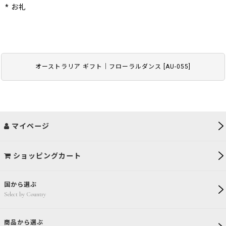
* お礼
オーストラリア ギフト｜フローラルダンス
[
AU-055
]
マイページ
ショッピングカート
国から選ぶ
Select by Country
商品から選ぶ