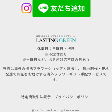
休業日：日曜日・祝日
※不定休あり
※土曜日など、お急ぎ対応不可の日あり
当店は海外の提携フラワーショップと連携し、 現地制作・現地
配達でお花をお届けする海外フラワーギフト手配サービスで
す。
特定商取引法表示
プライバシーポリシー
©2008-2026 Lasting Green inc.