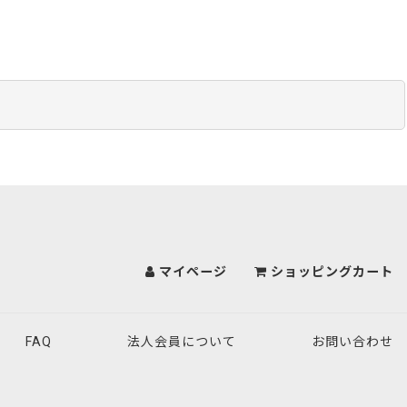
マイページ
ショッピングカート
FAQ
法人会員について
お問い合わせ