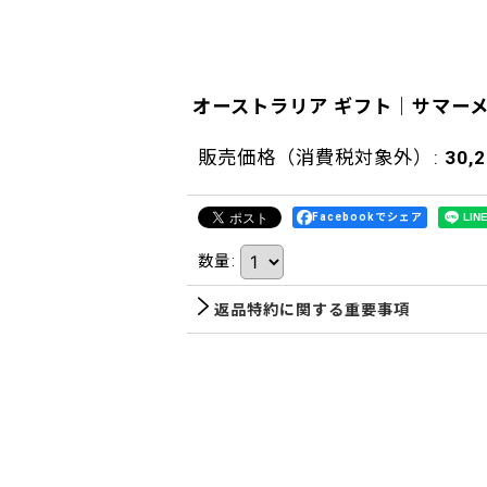
オーストラリア ギフト｜サマー
販売価格（消費税対象外）
:
30,
Facebookでシェア
数量
:
返品特約に関する重要事項