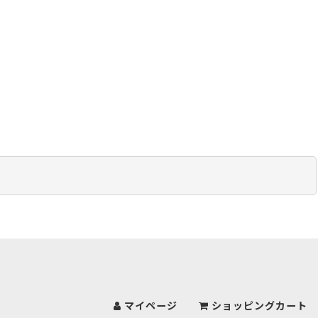
マイページ
ショッピングカート