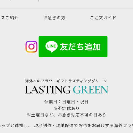
ビスご紹介
お急ぎの方
ご注文ガイド
休業日：日曜日・祝日
※不定休あり
※土曜日など、お急ぎ対応不可の日あり
ョップと連携し、 現地制作・現地配達でお花をお届けする海外フラ