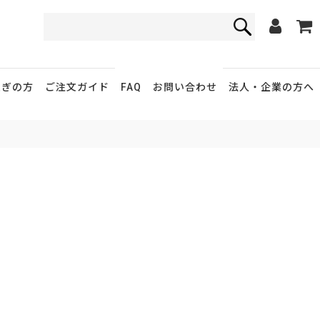
FAQ
お問い合わせ
急ぎの方
ご注文ガイド
法人・企業
の方へ