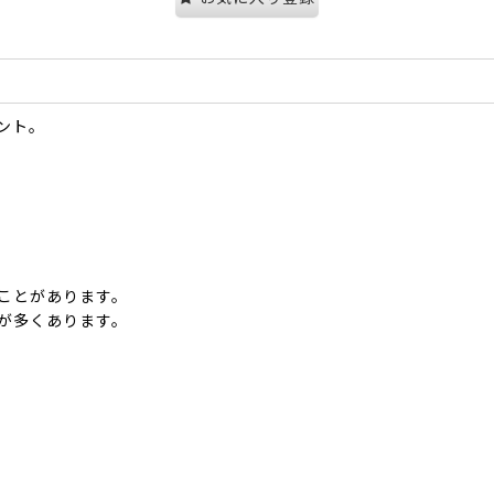
ント。
ことがあります。
が多くあります。