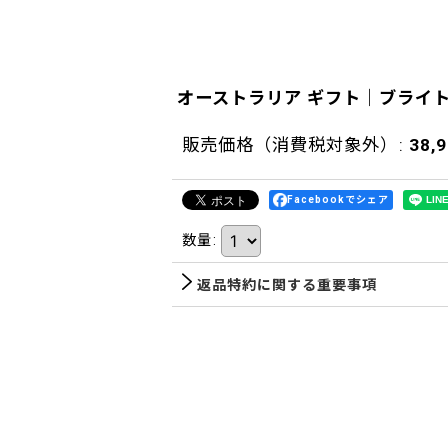
オーストラリア ギフト｜ブライ
販売価格（消費税対象外）
:
38,
Facebookでシェア
数量
:
返品特約に関する重要事項