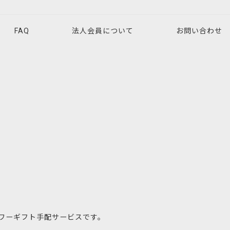
FAQ
法人会員について
お問い合わせ
ワーギフト手配サービスです。