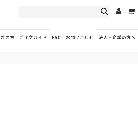
FAQ
お問い合わせ
急ぎの方
ご注文ガイド
法人・企業
の方へ