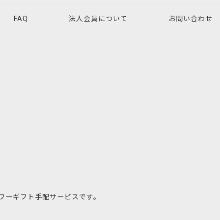
FAQ
法人会員について
お問い合わせ
ワーギフト手配サービスです。