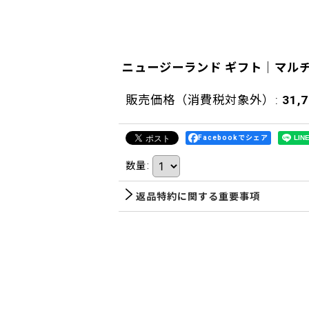
ニュージーランド ギフト｜マル
販売価格（消費税対象外）
:
31,
Facebookでシェア
数量
:
返品特約に関する重要事項