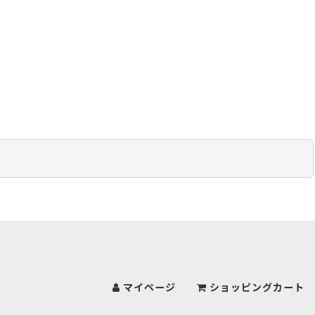
マイページ
ショッピングカート