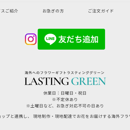
ビスご紹介
お急ぎの方
ご注文ガイド
休業日：日曜日・祝日
※不定休あり
※土曜日など、お急ぎ対応不可の日あり
ョップと連携し、 現地制作・現地配達でお花をお届けする海外フラ