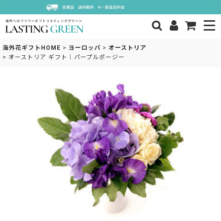
海外花ギフトHOME
>
ヨーロッパ
>
オーストリア
>
オーストリア ギフト｜パープルポージー