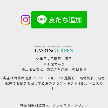
休業日：日曜日・祝日
※不定休あり
※土曜日など、お急ぎ対応不可の日あり
当店は海外の提携フラワーショップと連携し、 現地制作・現地
配達でお花をお届けする海外フラワーギフト手配サービスで
す。
特定商取引法表示
プライバシーポリシー