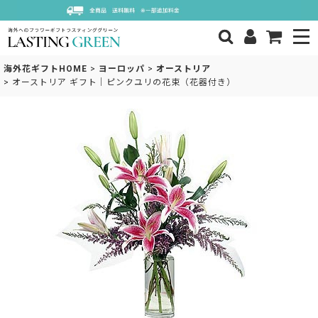
海外花ギフトHOME
>
ヨーロッパ
>
オーストリア
>
オーストリア ギフト｜ピンクユリの花束（花器付き）