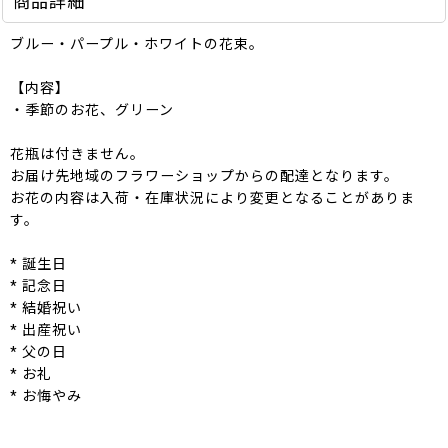
商品詳細
ブルー・パープル・ホワイトの花束。
【内容】
・季節のお花、グリーン
花瓶は付きません。
お届け先地域のフラワーショップからの配達となります。
お花の内容は入荷・在庫状況により変更となることがありま
す。
* 誕生日
* 記念日
* 結婚祝い
* 出産祝い
* 父の日
* お礼
* お悔やみ