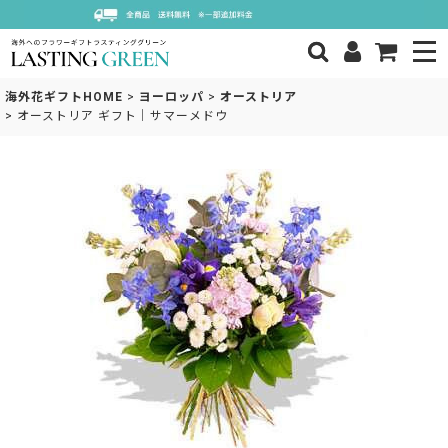
海外花ギフトHOME
>
ヨーロッパ
>
オーストリア
>
オーストリア ギフト｜サマーメドウ