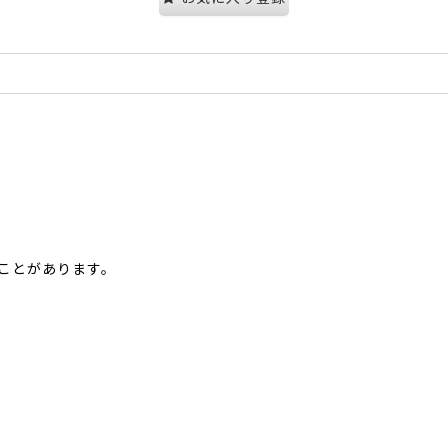
ことがあります。