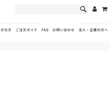
FAQ
お問い合わせ
急ぎの方
ご注文ガイド
法人・企業
の方へ