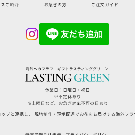
ビスご紹介
お急ぎの方
ご注文ガイド
休業日：日曜日・祝日
※不定休あり
※土曜日など、お急ぎ対応不可の日あり
ョップと連携し、 現地制作・現地配達でお花をお届けする海外フラ