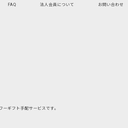
FAQ
法人会員について
お問い合わせ
ワーギフト手配サービスです。