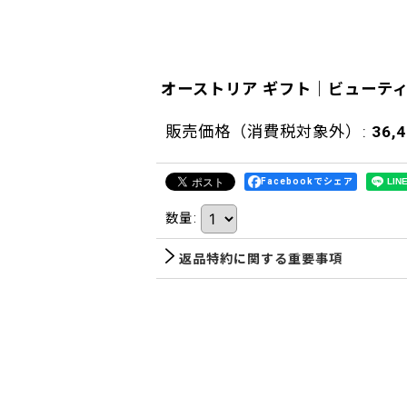
オーストリア ギフト｜ビューティ
販売価格（消費税対象外）
:
36,
Facebookでシェア
数量
:
返品特約に関する重要事項