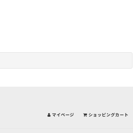
マイページ
ショッピングカート