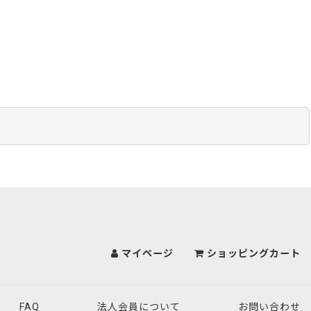
マイページ
ショッピングカート
FAQ
法人会員について
お問い合わせ