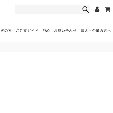
FAQ
お問い合わせ
急ぎの方
ご注文ガイド
法人・企業
の方へ