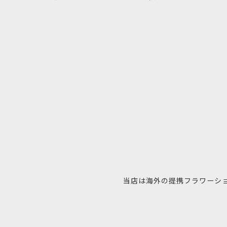
当店は海外の提携フラワーシ