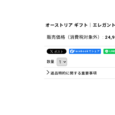
オーストリア ギフト｜エレガン
販売価格（消費税対象外）
:
24,
Facebookでシェア
数量
:
返品特約に関する重要事項