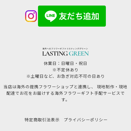
休業日：日曜日・祝日
※不定休あり
※土曜日など、お急ぎ対応不可の日あり
当店は海外の提携フラワーショップと連携し、 現地制作・現地
配達でお花をお届けする海外フラワーギフト手配サービスで
す。
特定商取引法表示
プライバシーポリシー