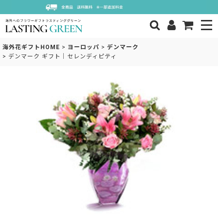
海外花ギフトHOME
>
ヨーロッパ
>
デンマーク
>
デンマーク ギフト｜セレンディピティ