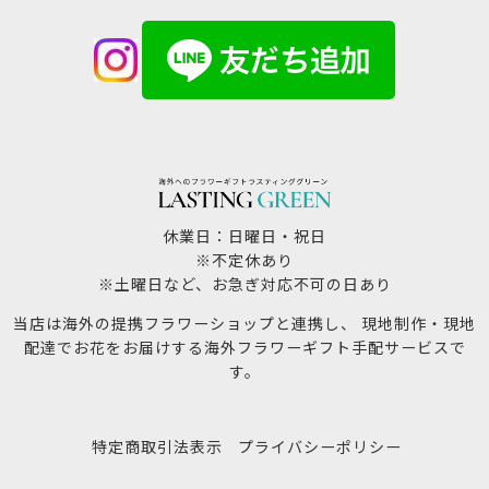
休業日：日曜日・祝日
※不定休あり
※土曜日など、お急ぎ対応不可の日あり
当店は海外の提携フラワーショップと連携し、 現地制作・現地
配達でお花をお届けする海外フラワーギフト手配サービスで
す。
特定商取引法表示
プライバシーポリシー