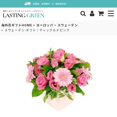
海外花ギフトHOME
>
ヨーロッパ
>
スウェーデン
>
スウェーデン ギフト｜ティックルドピンク