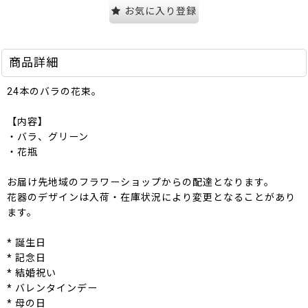
お気に入り登録
商品詳細
24本のバラの花束。
【内容】
・バラ、グリーン
・花瓶
お届け先地域のフラワーショップからの配達となります。
花器のデザインは入荷・在庫状況により変更となることがあり
ます。
* 誕生日
* 記念日
* 結婚祝い
* バレンタインデー
* 母の日