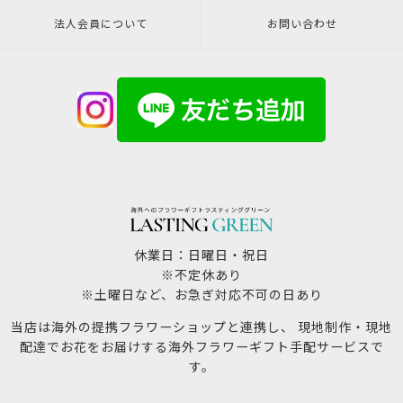
法人会員について
お問い合わせ
休業日：日曜日・祝日
※不定休あり
※土曜日など、お急ぎ対応不可の日あり
当店は海外の提携フラワーショップと連携し、 現地制作・現地
配達でお花をお届けする海外フラワーギフト手配サービスで
す。