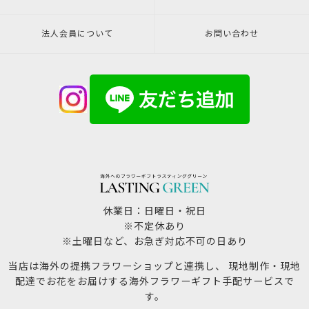
法人会員について
お問い合わせ
休業日：日曜日・祝日
※不定休あり
※土曜日など、お急ぎ対応不可の日あり
当店は海外の提携フラワーショップと連携し、 現地制作・現地
配達でお花をお届けする海外フラワーギフト手配サービスで
す。