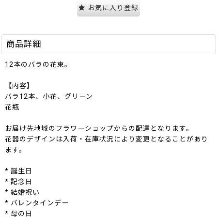
お気に入り登録
商品詳細
12本のバラの花束。
【内容】
バラ12本、小花、グリーン
花瓶
お届け先地域のフラワーショップからの配達となります。
花器のデザインは入荷・在庫状況により変更となることがあり
ます。
* 誕生日
* 記念日
* 結婚祝い
* バレンタインデー
* 母の日