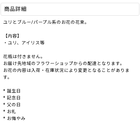
商品詳細
ユリとブルー/パープル系のお花の花束。
【内容】
・ユリ、アイリス等
花瓶は付きません。
お届け先地域のフラワーショップからの配達となります。
お花の内容は入荷・在庫状況により変更となることがありま
す。
* 誕生日
* 記念日
* 父の日
* お礼
* お悔やみ