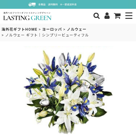
海外花ギフトHOME
>
ヨーロッパ
>
ノルウェー
>
ノルウェー ギフト｜シンプリービューティフル