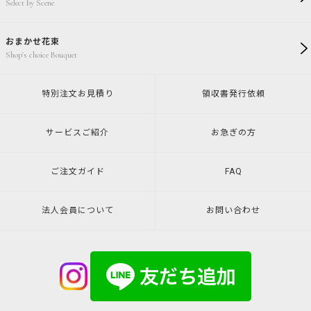
Select by Scene
おまかせ花束
Shop's choice Bouquet
特別注文
お見積り
領収書発行
依頼
サービスご紹介
お急ぎの方
ご注文ガイド
FAQ
法人会員について
お問い合わせ