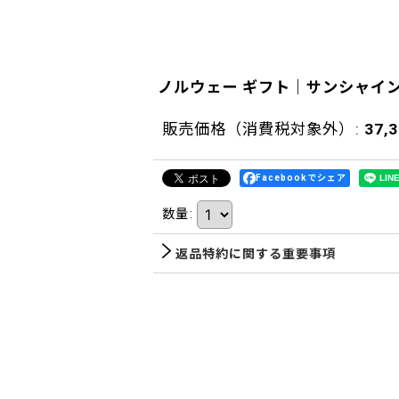
ノルウェー ギフト｜サンシャイ
販売価格（消費税対象外）
:
37,
Facebookでシェア
数量
:
返品特約に関する重要事項