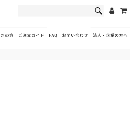
FAQ
お問い合わせ
急ぎの方
ご注文ガイド
法人・企業
の方へ