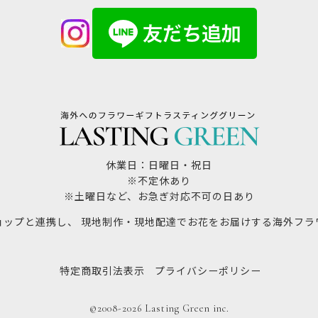
休業日：日曜日・祝日
※不定休あり
※土曜日など、お急ぎ対応不可の日あり
ョップと連携し、 現地制作・現地配達でお花をお届けする海外フラ
特定商取引法表示
プライバシーポリシー
©2008-2026 Lasting Green inc.