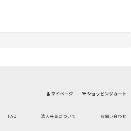
マイページ
ショッピングカート
FAQ
法人会員について
お問い合わせ