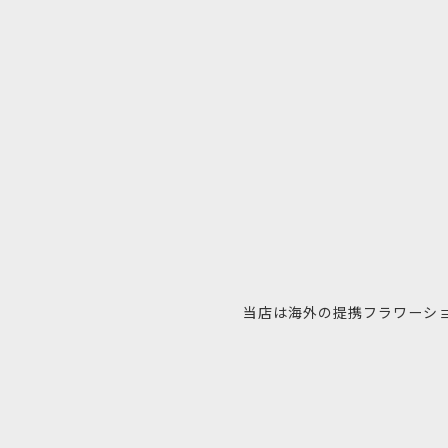
当店は海外の提携フラワーシ