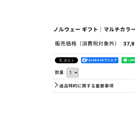
ノルウェー ギフト｜マルチカラ
販売価格（消費税対象外）
:
37,
Facebookでシェア
数量
:
返品特約に関する重要事項