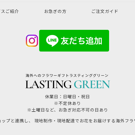
ビスご紹介
お急ぎの方
ご注文ガイド
休業日：日曜日・祝日
※不定休あり
※土曜日など、お急ぎ対応不可の日あり
ョップと連携し、 現地制作・現地配達でお花をお届けする海外フラ