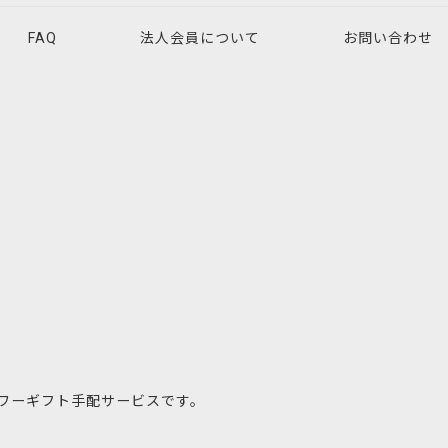
FAQ
法人会員について
お問い合わせ
ワーギフト手配サービスです。