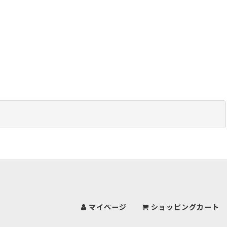
マイページ
ショッピングカート