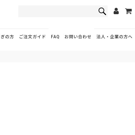
FAQ
お問い合わせ
急ぎの方
ご注文ガイド
法人・企業
の方へ