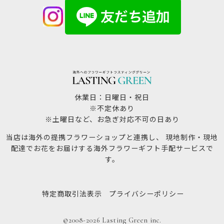
休業日：日曜日・祝日
※不定休あり
※土曜日など、お急ぎ対応不可の日あり
当店は海外の提携フラワーショップと連携し、 現地制作・現地
配達でお花をお届けする海外フラワーギフト手配サービスで
す。
特定商取引法表示
プライバシーポリシー
©2008-2026 Lasting Green inc.