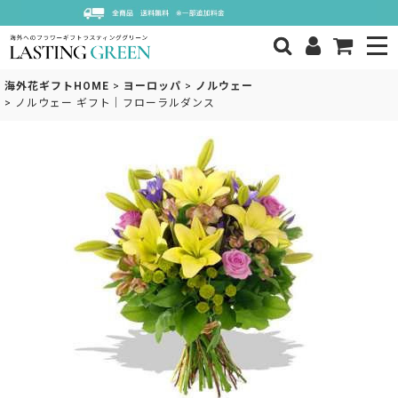
海外花ギフトHOME
>
ヨーロッパ
>
ノルウェー
>
ノルウェー ギフト｜フローラルダンス