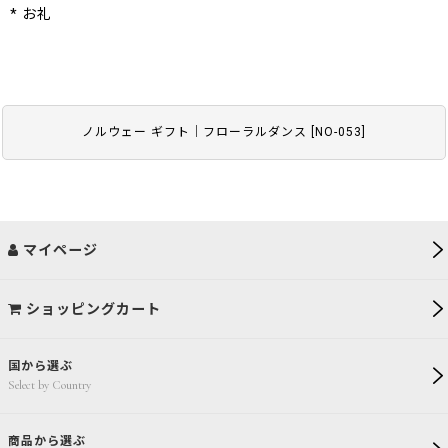
* お礼
ノルウェー ギフト｜フローラルダンス
[
NO-053
]
マイページ
ショッピングカート
国から選ぶ
Select by Country
商品から選ぶ