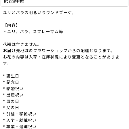
商品詳細
ユリとバラの明るいラウンドブーケ。
【内容】
・ユリ、バラ、スプレーマム等
花瓶は付きません。
お届け先地域のフラワーショップからの配達となります。
お花の内容は入荷・在庫状況により変更となることがありま
す。
* 誕生日
* 記念日
* 結婚祝い
* 出産祝い
* 母の日
* 父の日
* 引越・移転祝い
* 入学・就職祝い
* 卒業・退職祝い