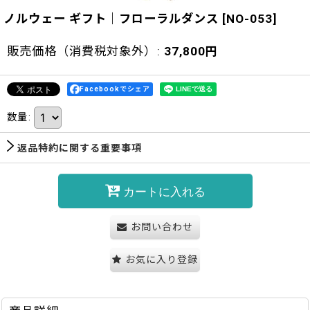
ノルウェー ギフト｜フローラルダンス
[
NO-053
]
販売価格（消費税対象外）
:
37,800
円
Facebookでシェア
数量
:
返品特約に関する重要事項
カートに入れる
お問い合わせ
お気に入り登録