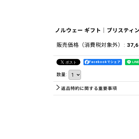
ノルウェー ギフト｜プリスティ
販売価格（消費税対象外）
:
37,
Facebookでシェア
数量
:
返品特約に関する重要事項