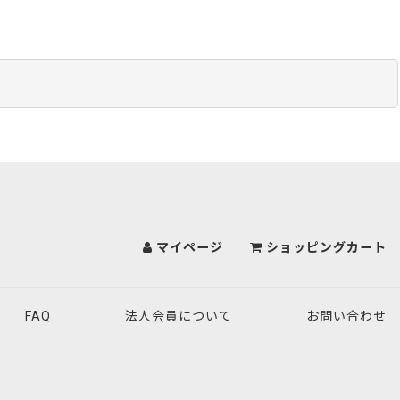
マイページ
ショッピングカート
FAQ
法人会員について
お問い合わせ