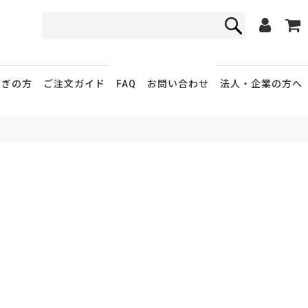
FAQ
お問い合わせ
急ぎの方
ご注文ガイド
法人・企業
の方へ