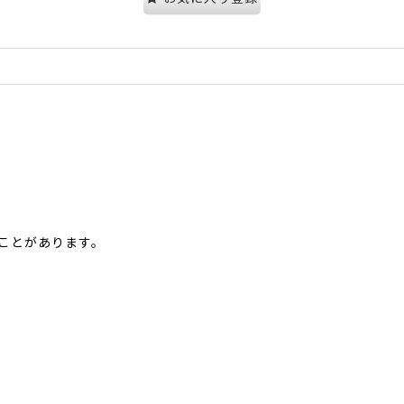
ことがあります。