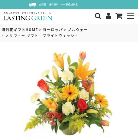
海外花ギフトHOME
>
ヨーロッパ
>
ノルウェー
>
ノルウェー ギフト｜ブライトウィッシュ