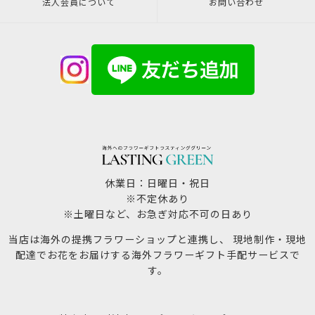
法人会員について
お問い合わせ
休業日：日曜日・祝日
※不定休あり
※土曜日など、お急ぎ対応不可の日あり
当店は海外の提携フラワーショップと連携し、 現地制作・現地
配達でお花をお届けする海外フラワーギフト手配サービスで
す。