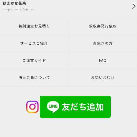
おまかせ花束
Shop's choice Bouquet
特別注文
お見積り
領収書発行
依頼
サービスご紹介
お急ぎの方
ご注文ガイド
FAQ
法人会員について
お問い合わせ