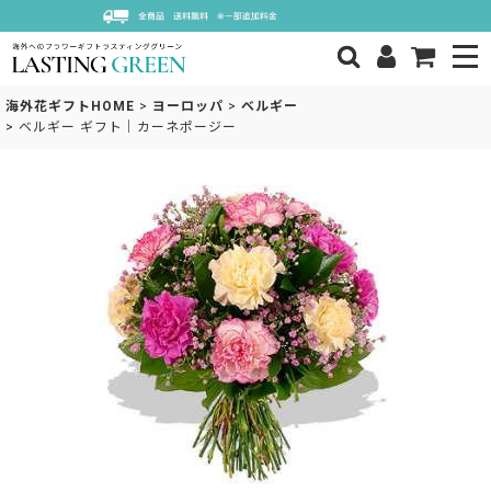
海外花ギフトHOME
>
ヨーロッパ
>
ベルギー
>
ベルギー ギフト｜カーネポージー