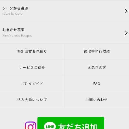
シーンから選ぶ
Select by Scene
おまかせ花束
Shop's choice Bouquet
特別注文
お見積り
領収書発行
依頼
サービスご紹介
お急ぎの方
ご注文ガイド
FAQ
法人会員について
お問い合わせ