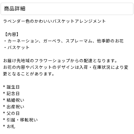
商品詳細
ラベンダー色のかわいいバスケットアレンジメント
【内容】
・カーネーション、ガーベラ、スプレーマム、他季節のお花
・バスケット
お届け先地域のフラワーショップからの配達となります。
お花の内容やバスケットのデザインは入荷・在庫状況により変
更となることがあります。
* 誕生日
* 記念日
* 結婚祝い
* 出産祝い
* 父の日
* 引越・移転祝い
* お礼