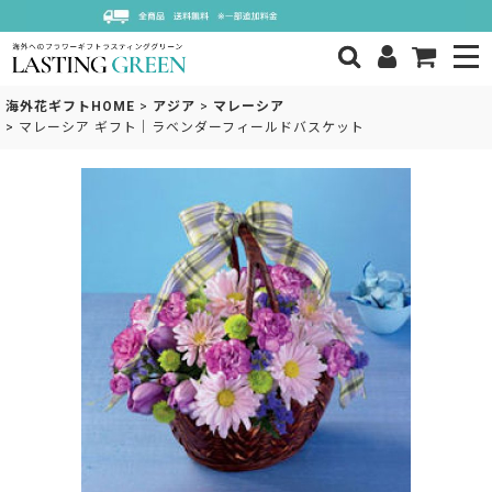
海外花ギフトHOME
>
アジア
>
マレーシア
>
マレーシア ギフト｜ラベンダーフィールドバスケット