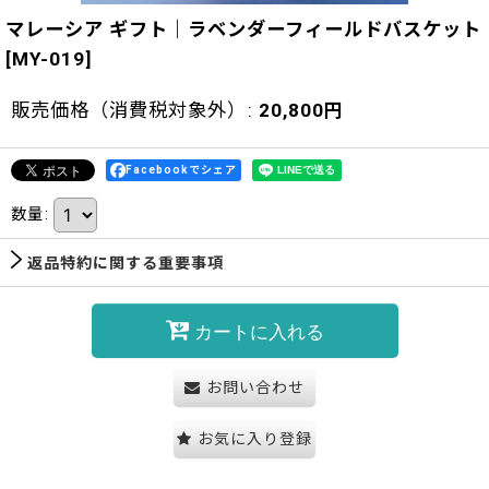
マレーシア ギフト｜ラベンダーフィールドバスケット
[
MY-019
]
販売価格（消費税対象外）
:
20,800
円
Facebookでシェア
数量
:
返品特約に関する重要事項
カートに入れる
お問い合わせ
お気に入り登録