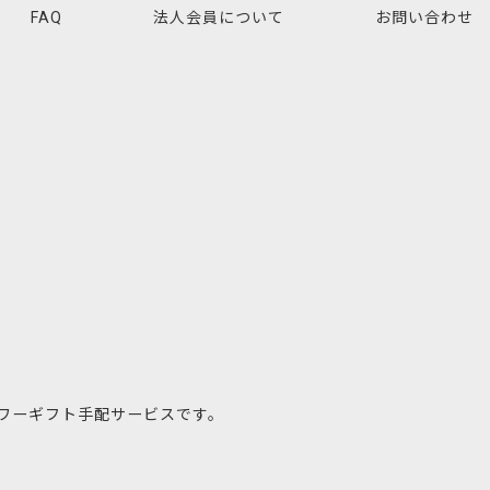
FAQ
法人会員について
お問い合わせ
ワーギフト手配サービスです。