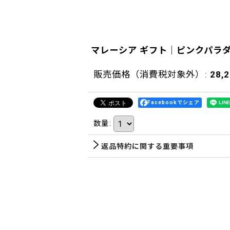
マレーシア ギフト｜ピンクパラ
販売価格（消費税対象外）
:
28,
Facebookでシェア
数量
:
返品特約に関する重要事項