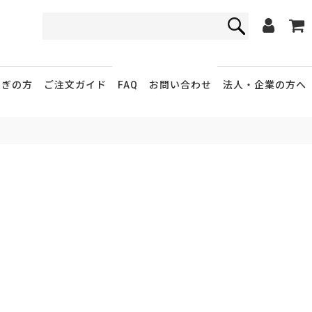
FAQ
お問い合わせ
急ぎの方
ご注文ガイド
法人・企業
の方へ