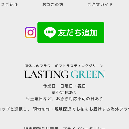
ビスご紹介
お急ぎの方
ご注文ガイド
休業日：日曜日・祝日
※不定休あり
※土曜日など、お急ぎ対応不可の日あり
ョップと連携し、 現地制作・現地配達でお花をお届けする海外フラ