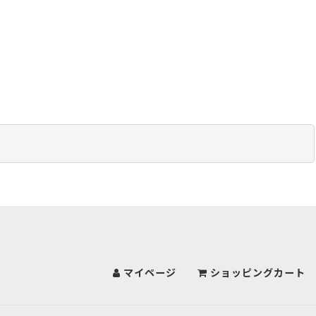
マイページ
ショッピングカート