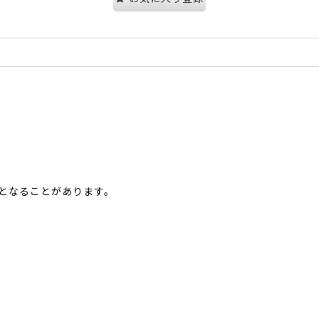
となることがあります。