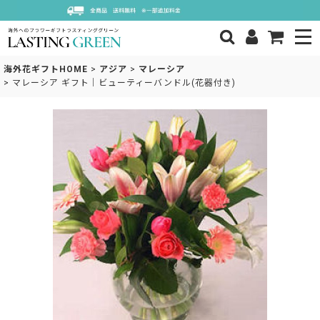
海外花ギフトHOME
>
アジア
>
マレーシア
>
マレーシア ギフト｜ビューティーバンドル(花器付き)