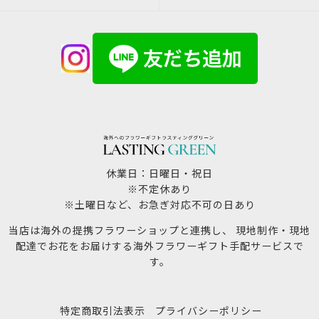
休業日：日曜日・祝日
※不定休あり
※土曜日など、お急ぎ対応不可の日あり
当店は海外の提携フラワーショップと連携し、 現地制作・現地
配達でお花をお届けする海外フラワーギフト手配サービスで
す。
特定商取引法表示
プライバシーポリシー