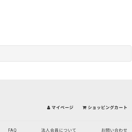
マイページ
ショッピングカート
FAQ
法人会員について
お問い合わせ