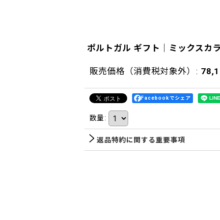
ポルトガル ギフト｜ミックスカラ
販売価格（消費税対象外）
:
78,
Facebookでシェア
数量
:
返品特約に関する重要事項