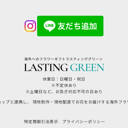
休業日：日曜日・祝日
※不定休あり
※土曜日など、お急ぎ対応不可の日あり
ョップと連携し、 現地制作・現地配達でお花をお届けする海外フラ
特定商取引法表示
プライバシーポリシー