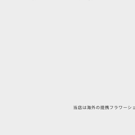
当店は海外の提携フラワーシ