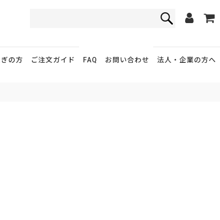
FAQ
お問い合わせ
急ぎの方
ご注文ガイド
法人・企業
の方へ