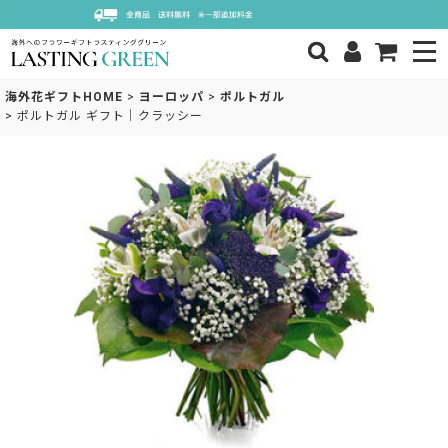
海外花ギフトHOME
>
ヨーロッパ
>
ポルトガル
>
ポルトガル ギフト｜クラッシー