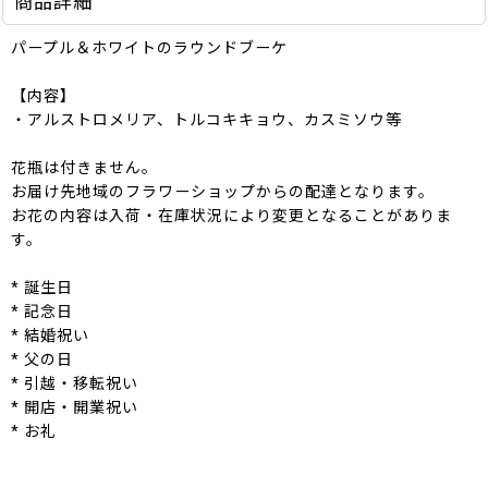
商品詳細
パープル＆ホワイトのラウンドブーケ
【内容】
・アルストロメリア、トルコキキョウ、カスミソウ等
花瓶は付きません。
お届け先地域のフラワーショップからの配達となります。
お花の内容は入荷・在庫状況により変更となることがありま
す。
* 誕生日
* 記念日
* 結婚祝い
* 父の日
* 引越・移転祝い
* 開店・開業祝い
* お礼