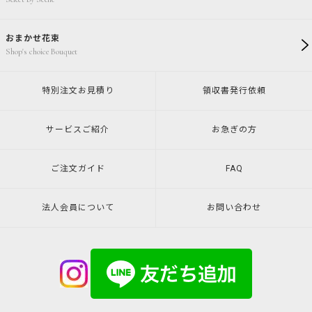
おまかせ花束
Shop's choice Bouquet
特別注文
お見積り
領収書発行
依頼
サービスご紹介
お急ぎの方
ご注文ガイド
FAQ
法人会員について
お問い合わせ