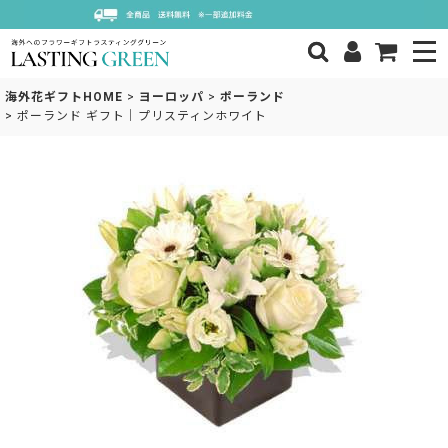
海外花ギフトHOME
>
ヨーロッパ
>
ポーランド
>
ポーランド ギフト｜プリスティンホワイト