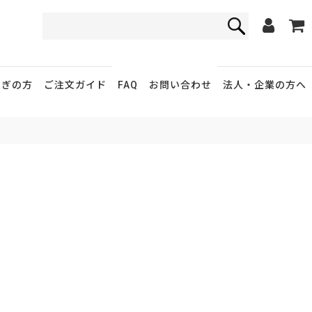
FAQ
お問い合わせ
急ぎの方
ご注文ガイド
法人・企業
の方へ