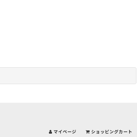
マイページ
ショッピングカート