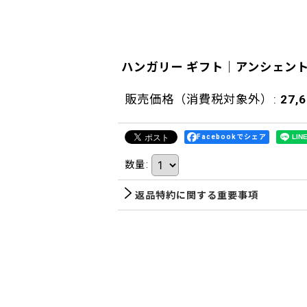
ハンガリー ギフト｜アンシェン
販売価格（消費税対象外）
:
27,
Facebookでシェア
数量
:
返品特約に関する重要事項