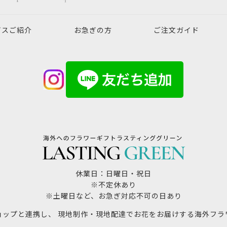
ビスご紹介
お急ぎの方
ご注文ガイド
休業日：日曜日・祝日
※不定休あり
※土曜日など、お急ぎ対応不可の日あり
ョップと連携し、 現地制作・現地配達でお花をお届けする海外フラ