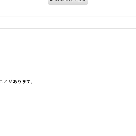
ことがあります。