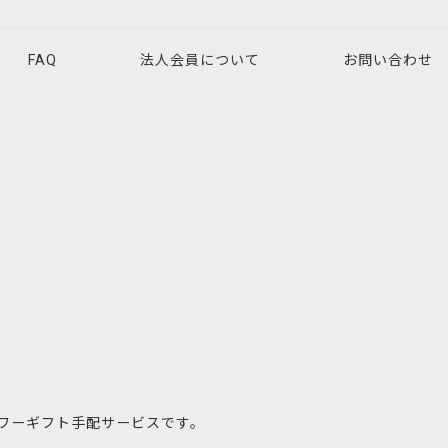
FAQ
法人会員について
お問い合わせ
ワーギフト手配サービスです。