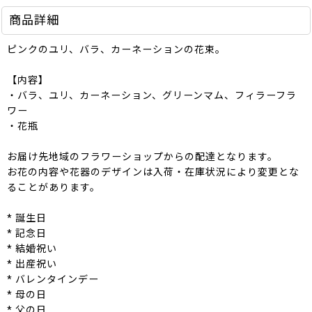
商品詳細
ピンクのユリ、バラ、カーネーションの花束。
【内容】
・バラ、ユリ、カーネーション、グリーンマム、フィラーフラ
ワー
・花瓶
お届け先地域のフラワーショップからの配達となります。
お花の内容や花器のデザインは入荷・在庫状況により変更とな
ることがあります。
* 誕生日
* 記念日
* 結婚祝い
* 出産祝い
* バレンタインデー
* 母の日
* 父の日