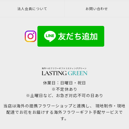
法人会員について
お問い合わせ
休業日：日曜日・祝日
※不定休あり
※土曜日など、お急ぎ対応不可の日あり
当店は海外の提携フラワーショップと連携し、 現地制作・現地
配達でお花をお届けする海外フラワーギフト手配サービスで
す。