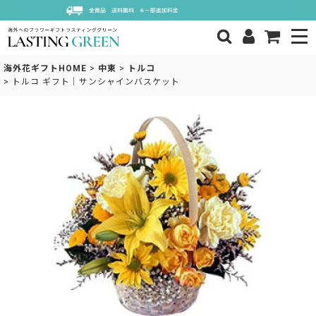
海外花ギフトHOME
>
中東
>
トルコ
>
トルコ ギフト｜サンシャインバスケット