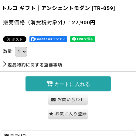
トルコ ギフト｜アンシェントモダン
[
TR-059
]
販売価格（消費税対象外）
:
27,900
円
Facebookでシェア
数量
:
返品特約に関する重要事項
カートに入れる
お問い合わせ
お気に入り登録