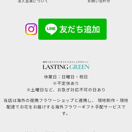
法人会員について
お問い合わせ
休業日：日曜日・祝日
※不定休あり
※土曜日など、お急ぎ対応不可の日あり
当店は海外の提携フラワーショップと連携し、 現地制作・現地
配達でお花をお届けする海外フラワーギフト手配サービスで
す。